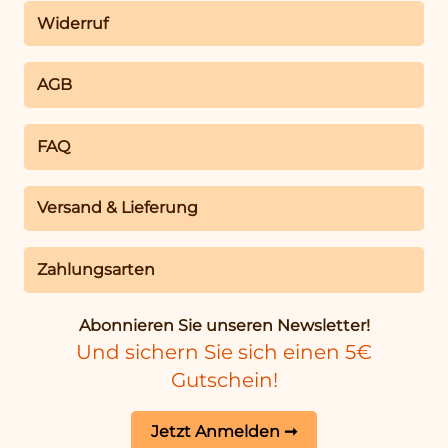
Widerruf
AGB
FAQ
Versand & Lieferung
Zahlungsarten
Abonnieren Sie unseren Newsletter!
Und sichern Sie sich einen 5€
Gutschein!
Jetzt Anmelden ➞