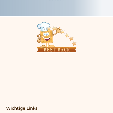
Wichtige Links