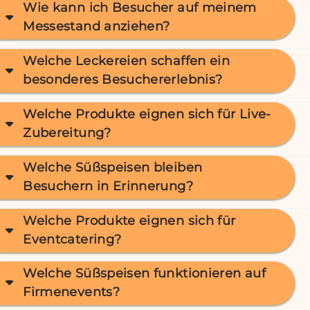
Wie kann ich Besucher auf meinem
Messestand anziehen?
Welche Leckereien schaffen ein
besonderes Besuchererlebnis?
Welche Produkte eignen sich für Live-
Zubereitung?
Welche Süßspeisen bleiben
Besuchern in Erinnerung?
Welche Produkte eignen sich für
Eventcatering?
Welche Süßspeisen funktionieren auf
Firmenevents?