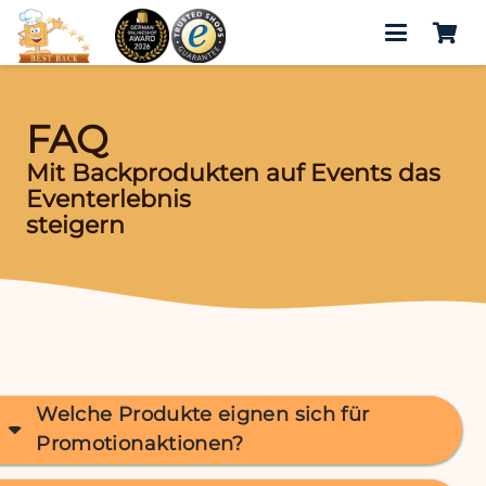
FAQ
Mit Backprodukten auf Events das
Eventerlebnis
steigern
Welche Produkte eignen sich für
Promotionaktionen?